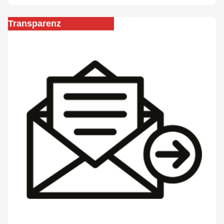
Transparenz