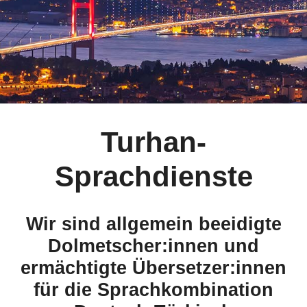
Turhan-
Sprachdienste
Wir sind allgemein beeidigte
Dolmetscher:innen und
ermächtigte Übersetzer:innen
für die Sprachkombination