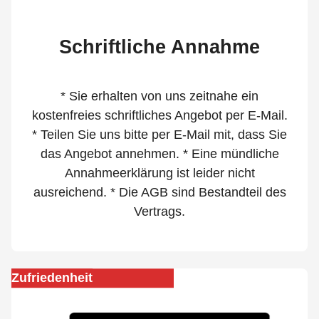
Schriftliche Annahme
* Sie erhalten von uns zeitnahe ein
kostenfreies schriftliches Angebot per E-Mail.
* Teilen Sie uns bitte per E-Mail mit, dass Sie
das Angebot annehmen. * Eine mündliche
Annahmeerklärung ist leider nicht
ausreichend. * Die AGB sind Bestandteil des
Vertrags.
Zufriedenheit