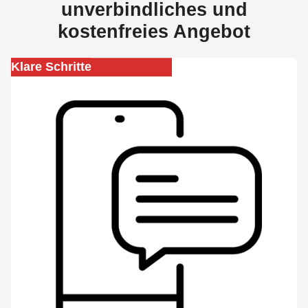
unverbindliches und
kostenfreies Angebot
Klare Schritte