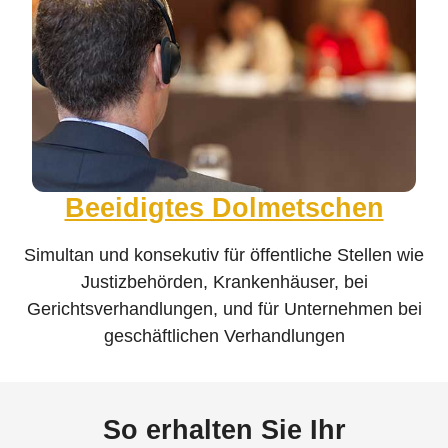
Beeidigtes Dolmetschen
Simultan und konsekutiv für öffentliche Stellen wie
Justizbehörden, Krankenhäuser, bei
Gerichtsverhandlungen, und für Unternehmen bei
geschäftlichen Verhandlungen
So erhalten Sie Ihr