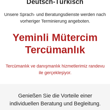
Deutsch-Türkisch
Unsere Sprach- und Beratungsdienste werden nach
vorheriger Terminierung angeboten.
Yeminli Mütercim
Tercümanlık
Tercümanlık ve danışmanlık hizmetlerimiz randevu
ile gerçekleşiyor.
Genießen Sie die Vorteile einer
individuellen Beratung und Begleitung.