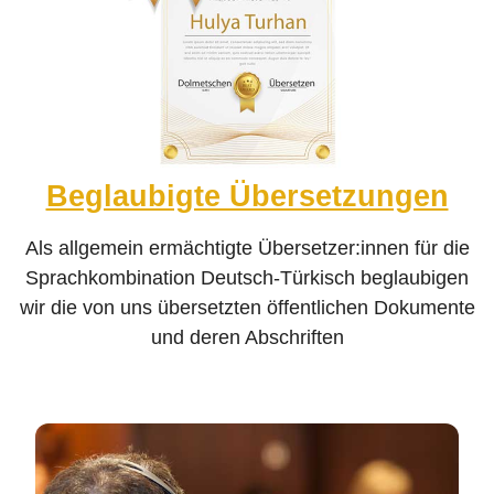
Beglaubigte Übersetzungen
Als allgemein ermächtigte Übersetzer:innen für die
Sprachkombination Deutsch-Türkisch beglaubigen
wir die von uns übersetzten öffentlichen Dokumente
und deren Abschriften