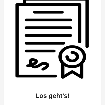
Los geht’s!