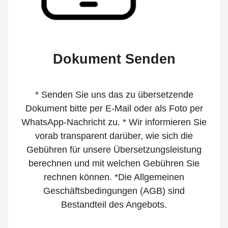
Dokument Senden
* Senden Sie uns das zu übersetzende
Dokument bitte per E-Mail oder als Foto per
WhatsApp-Nachricht zu. * Wir informieren Sie
vorab transparent darüber, wie sich die
Gebühren für unsere Übersetzungsleistung
berechnen und mit welchen Gebühren Sie
rechnen können. *Die Allgemeinen
Geschäftsbedingungen (AGB) sind
Bestandteil des Angebots.