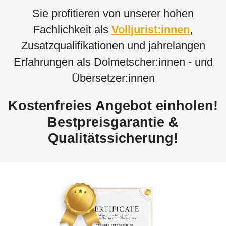
Sie profitieren von unserer hohen
Fachlichkeit als
Volljurist:innen
,
Zusatzqualifikationen und jahrelangen
Erfahrungen als Dolmetscher:innen - und
Übersetzer:innen
Kostenfreies Angebot einholen!
Bestpreisgarantie &
Qualitätssicherung!