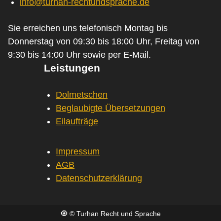
info@turhan-rechtundsprache.de
Sie erreichen uns telefonisch Montag bis
Donnerstag von 09:30 bis 18:00 Uhr, Freitag von
9:30 bis 14:00 Uhr sowie per E-Mail.
Leistungen
Dolmetschen
Beglaubigte Übersetzungen
Eilaufträge
Impressum
AGB
Datenschutzerklärung
🧿 © Turhan Recht und Sprache