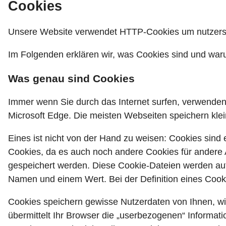
Cookies
Unsere Website verwendet HTTP-Cookies um nutzersp
Im Folgenden erklären wir, was Cookies sind und war
Was genau sind Cookies
Immer wenn Sie durch das Internet surfen, verwenden 
Microsoft Edge. Die meisten Webseiten speichern kle
Eines ist nicht von der Hand zu weisen: Cookies sind
Cookies, da es auch noch andere Cookies für andere
gespeichert werden. Diese Cookie-Dateien werden aut
Namen und einem Wert. Bei der Definition eines Cook
Cookies speichern gewisse Nutzerdaten von Ihnen, wi
übermittelt Ihr Browser die „userbezogenen“ Informat