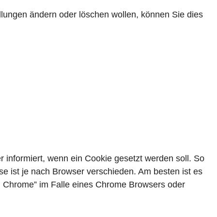
lungen ändern oder löschen wollen, können Sie dies
r informiert, wenn ein Cookie gesetzt werden soll. So
e ist je nach Browser verschieden. Am besten ist es
en Chrome” im Falle eines Chrome Browsers oder