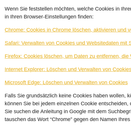
Wenn Sie feststellen möchten, welche Cookies in Ihr
in Ihren Browser-Einstellungen finden:
Chrome: Cookies in Chrome löschen, aktivieren und v
Safari: Verwalten von Cookies und Websitedaten mit S
Firefox: Cookies löschen, um Daten zu entfernen, di
Internet Explorer: Löschen und Verwalten von Cookie
Microsoft Edge: Löschen und Verwalten von Cookies
Falls Sie grundsätzlich keine Cookies haben wollen, k
können Sie bei jedem einzelnen Cookie entscheiden, o
Sie suchen die Anleitung in Google mit dem Suchbegr
tauschen das Wort “Chrome” gegen den Namen Ihres Br