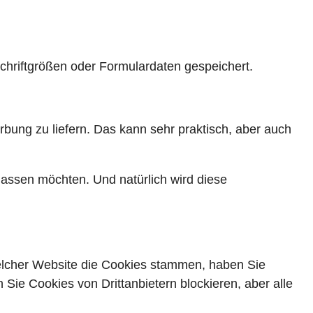
chriftgrößen oder Formulardaten gespeichert.
ung zu liefern. Das kann sehr praktisch, aber auch
lassen möchten. Und natürlich wird diese
elcher Website die Cookies stammen, haben Sie
Sie Cookies von Drittanbietern blockieren, aber alle