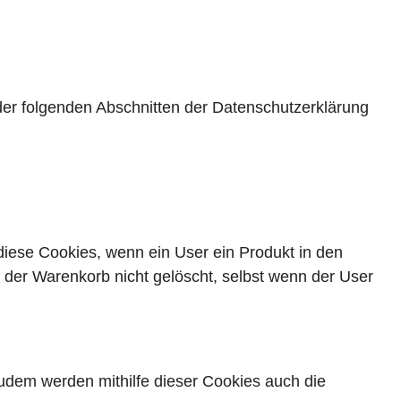
der folgenden Abschnitten der Datenschutzerklärung
diese Cookies, wenn ein User ein Produkt in den
d der Warenkorb nicht gelöscht, selbst wenn der User
dem werden mithilfe dieser Cookies auch die