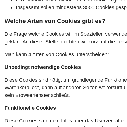
Insgesamt sollen mindestens 3000 Cookies gesp
Welche Arten von Cookies gibt es?
Die Frage welche Cookies wir im Speziellen verwende
geklärt. An dieser Stelle möchten wir kurz auf die v
Man kann 4 Arten von Cookies unterscheiden:
Unbedingt notwendige Cookies
Diese Cookies sind nötig, um grundlegende Funktionen
Warenkorb legt, dann auf anderen Seiten weitersurft 
sein Browserfenster schließt.
Funktionelle Cookies
Diese Cookies sammeln Infos über das Userverhalten