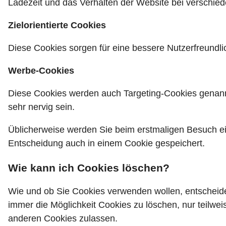
Ladezeit und das Verhalten der Website bei verschi
Zielorientierte Cookies
Diese Cookies sorgen für eine bessere Nutzerfreundli
Werbe-Cookies
Diese Cookies werden auch Targeting-Cookies genannt
sehr nervig sein.
Üblicherweise werden Sie beim erstmaligen Besuch ei
Entscheidung auch in einem Cookie gespeichert.
Wie kann ich Cookies löschen?
Wie und ob Sie Cookies verwenden wollen, entscheid
immer die Möglichkeit Cookies zu löschen, nur teilwei
anderen Cookies zulassen.