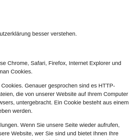
utzerklärung besser verstehen.
e Chrome, Safari, Firefox, Internet Explorer und
 man Cookies.
den Cookies. Genauer gesprochen sind es HTTP-
teien, die von unserer Website auf Ihrem Computer
wsers, untergebracht. Ein Cookie besteht aus einem
geben werden.
llungen. Wenn Sie unsere Seite wieder aufrufen,
ere Website, wer Sie sind und bietet Ihnen Ihre