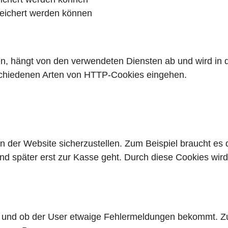
eichert werden können
n, hängt von den verwendeten Diensten ab und wird in 
erschiedenen Arten von HTTP-Cookies eingehen.
 der Website sicherzustellen. Zum Beispiel braucht es 
und später erst zur Kasse geht. Durch diese Cookies wir
 und ob der User etwaige Fehlermeldungen bekommt. Zu