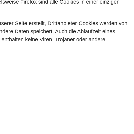
sweise Firefox sind alle Cookies in einer einzigen
serer Seite erstellt, Drittanbieter-Cookies werden von
andere Daten speichert. Auch die Ablaufzeit eines
 enthalten keine Viren, Trojaner oder andere