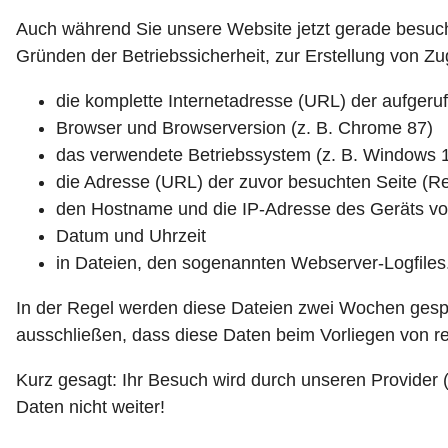
Auch während Sie unsere Website jetzt gerade besuch
Gründen der Betriebssicherheit, zur Erstellung von Zug
die komplette Internetadresse (URL) der aufgeruf
Browser und Browserversion (z. B. Chrome 87)
das verwendete Betriebssystem (z. B. Windows 
die Adresse (URL) der zuvor besuchten Seite (Re
den Hostname und die IP-Adresse des Geräts v
Datum und Uhrzeit
in Dateien, den sogenannten Webserver-Logfiles
In der Regel werden diese Dateien zwei Wochen gespe
ausschließen, dass diese Daten beim Vorliegen von 
Kurz gesagt: Ihr Besuch wird durch unseren Provider (F
Daten nicht weiter!