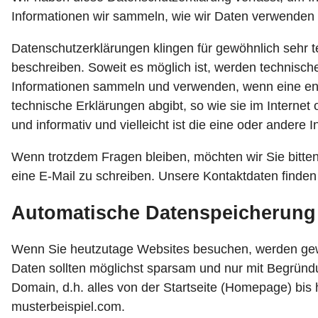
Informationen wir sammeln, wie wir Daten verwenden
Datenschutzerklärungen klingen für gewöhnlich sehr te
beschreiben. Soweit es möglich ist, werden technische
Informationen sammeln und verwenden, wenn eine ents
technische Erklärungen abgibt, so wie sie im Internet
und informativ und vielleicht ist die eine oder andere 
Wenn trotzdem Fragen bleiben, möchten wir Sie bitten
eine E-Mail zu schreiben. Unsere Kontaktdaten finde
Automatische Datenspeicherung
Wenn Sie heutzutage Websites besuchen, werden gewis
Daten sollten möglichst sparsam und nur mit Begründ
Domain, d.h. alles von der Startseite (Homepage) bis h
musterbeispiel.com.