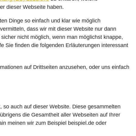
er dieser Webseite haben.
ten Dinge so einfach und klar wie möglich
vermitteln, dass wir mit dieser Website nur dann
sicher nicht möglich, wenn man möglichst knappe,
fe Sie finden die folgenden Erläuterungen interessant
mationen auf Drittseiten anzusehen, oder uns einfach
, so auch auf dieser Website. Diese gesammelten
brigens die Gesamtheit aller Webseiten auf Ihrer
main meinen wir zum Beispiel beispiel.de oder